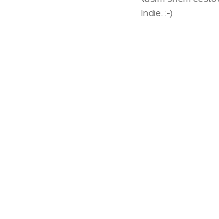
Indie. :-)